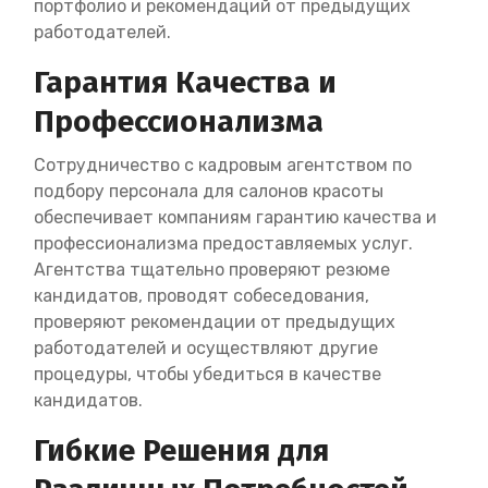
портфолио и рекомендаций от предыдущих
работодателей.
Гарантия Качества и
Профессионализма
Сотрудничество с кадровым агентством по
подбору персонала для салонов красоты
обеспечивает компаниям гарантию качества и
профессионализма предоставляемых услуг.
Агентства тщательно проверяют резюме
кандидатов, проводят собеседования,
проверяют рекомендации от предыдущих
работодателей и осуществляют другие
процедуры, чтобы убедиться в качестве
кандидатов.
Гибкие Решения для