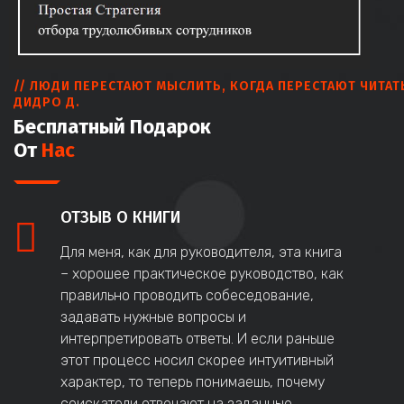
// ЛЮДИ ПЕРЕСТАЮТ МЫСЛИТЬ, КОГДА ПЕРЕСТАЮТ ЧИТАТ
ДИДРО Д.
Бесплатный Подарок
От
Нас
ОТЗЫВ О КНИГИ
Для меня, как для руководителя, эта книга
– хорошее практическое руководство, как
правильно проводить собеседование,
задавать нужные вопросы и
интерпретировать ответы. И если раньше
этот процесс носил скорее интуитивный
характер, то теперь понимаешь, почему
соискатели отвечают на заданные