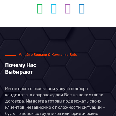
Узнайте Больше О Компании Buls
Почему Нас
Выбирают
Мы не просто оказываем услуги подбора
кандидата, а сопровождаем Вас на всех этапах
договора. Мы всегда готовы поддержать своих
клиентов, независимо от сложности ситуации –
будь то поиск сотрудников или юридические