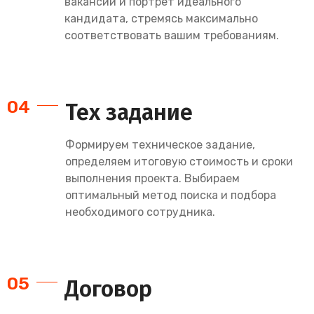
вакансии и портрет идеального
кандидата, стремясь максимально
соответствовать вашим требованиям.
04
Тех задание
Формируем техническое задание,
определяем итоговую стоимость и сроки
выполнения проекта. Выбираем
оптимальный метод поиска и подбора
необходимого сотрудника.
05
Договор