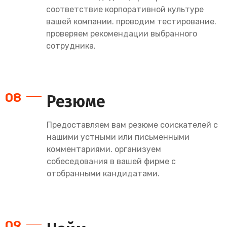
соответствие корпоративной культуре
вашей компании. проводим тестирование.
проверяем рекомендации выбранного
сотрудника.
08
Резюме
Предоставляем вам резюме соискателей с
нашими устными или письменными
комментариями. организуем
собеседования в вашей фирме с
отобранными кандидатами.
09