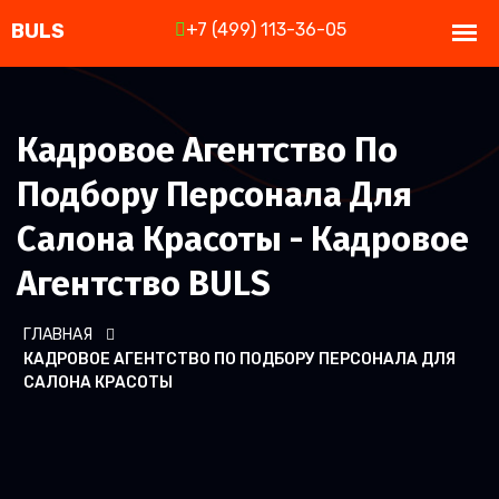
+7 (499) 113-36-05
Кадровое Агентство По
Подбору Персонала Для
Салона Красоты - Кадровое
Агентство BULS
ГЛАВНАЯ
КАДРОВОЕ АГЕНТСТВО ПО ПОДБОРУ ПЕРСОНАЛА ДЛЯ
САЛОНА КРАСОТЫ