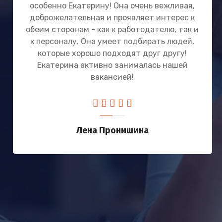
особенно Екатерину! Она очень вежливая,
доброжелательная и проявляет интерес к
обеим сторонам - как к работодателю, так и
к персоналу. Она умеет подбирать людей,
которые хорошо подходят друг другу!
Екатерина активно занималась нашей
вакансией!
Лена Пронишина