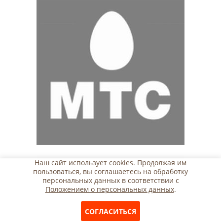
Наш сайт использует cookies. Продолжая им
пользоваться, вы соглашаетесь на обработку
персональных данных в соответствии с
Положением о персональных данных
.
СОГЛАСИТЬСЯ