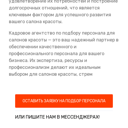
удовлетворение их потребностей и построение
долгосрочных отношений, что является
ключевым фактором для успешного развития
вашего салона красоты.
Кадровое агентство по подбору персонала для
салонов красоты — это ваш надежный партнер в
обеспечении качественного и
профессионального персонала для вашего
бизнеса. Их экспертиза, ресурсы и
профессионализм делают их идеальным
выбором для салонов красоты, стрем
ОСТАВИТЬ ЗАЯВКУ НА ПОДБОР ПЕРСОНАЛА
ИЛИ ПИШИТЕ НАМ В МЕССЕНДЖЕРАХ!