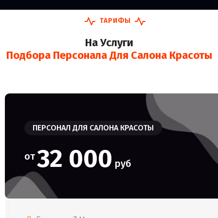
ТАРИФЫ
На Услуги
Подбора Персонала Для Салона Красоты
ПЕРСОНАЛ ДЛЯ САЛОНА КРАСОТЫ
32 000
от
руб