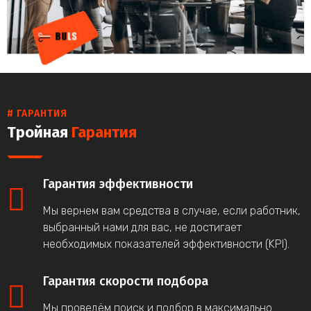
# ГАРАНТИЯ
Тройная
Гарантия
Гарантия эффективности
Мы вернем вам средства в случае, если работник,
выбранный нами для вас, не достигает
необходимых показателей эффективности (KPI).
Гарантия скорости подбора
Мы проведём поиск и подбор в максимально