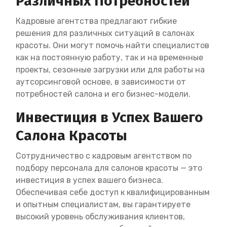
Различных Потребностей
Кадровые агентства предлагают гибкие
решения для различных ситуаций в салонах
красоты. Они могут помочь найти специалистов
как на постоянную работу, так и на временные
проекты, сезонные загрузки или для работы на
аутсорсинговой основе, в зависимости от
потребностей салона и его бизнес-модели.
Инвестиция в Успех Вашего
Салона Красоты
Сотрудничество с кадровым агентством по
подбору персонала для салонов красоты — это
инвестиция в успех вашего бизнеса.
Обеспечивая себе доступ к квалифицированным
и опытным специалистам, вы гарантируете
высокий уровень обслуживания клиентов,