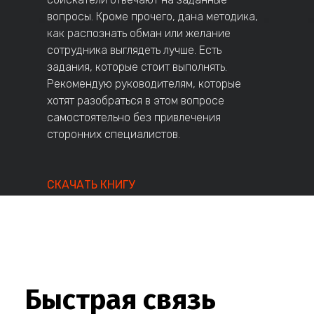
вопросы. Кроме прочего, дана методика,
как распознать обман или желание
сотрудника выглядеть лучше. Есть
задания, которые стоит выполнять.
Рекомендую руководителям, которые
хотят разобраться в этом вопросе
самостоятельно без привлечения
сторонних специалистов.
СКАЧАТЬ КНИГУ
Быстрая связь