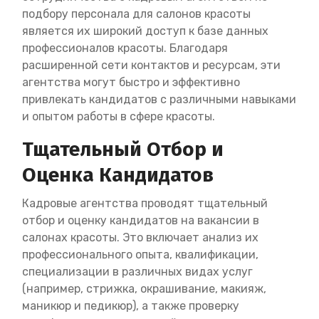
подбору персонала для салонов красоты
является их широкий доступ к базе данных
профессионалов красоты. Благодаря
расширенной сети контактов и ресурсам, эти
агентства могут быстро и эффективно
привлекать кандидатов с различными навыками
и опытом работы в сфере красоты.
Тщательный Отбор и
Оценка Кандидатов
Кадровые агентства проводят тщательный
отбор и оценку кандидатов на вакансии в
салонах красоты. Это включает анализ их
профессионального опыта, квалификации,
специализации в различных видах услуг
(например, стрижка, окрашивание, макияж,
маникюр и педикюр), а также проверку