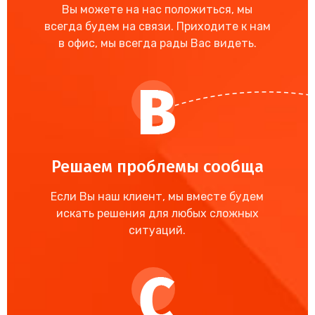
Вы можете на нас положиться, мы
всегда будем на связи. Приходите к нам
в офис, мы всегда рады Вас видеть.
Решаем проблемы сообща
Если Вы наш клиент, мы вместе будем
искать решения для любых сложных
ситуаций.