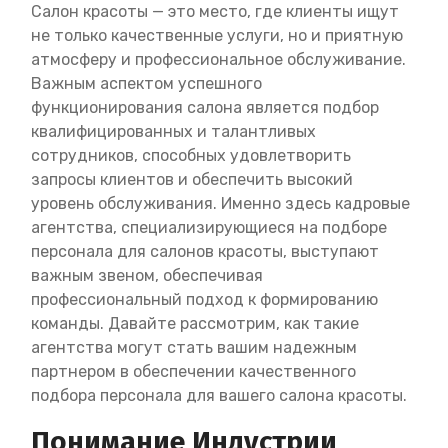
Салон красоты — это место, где клиенты ищут
не только качественные услуги, но и приятную
атмосферу и профессиональное обслуживание.
Важным аспектом успешного
функционирования салона является подбор
квалифицированных и талантливых
сотрудников, способных удовлетворить
запросы клиентов и обеспечить высокий
уровень обслуживания. Именно здесь кадровые
агентства, специализирующиеся на подборе
персонала для салонов красоты, выступают
важным звеном, обеспечивая
профессиональный подход к формированию
команды. Давайте рассмотрим, как такие
агентства могут стать вашим надежным
партнером в обеспечении качественного
подбора персонала для вашего салона красоты.
Понимание Индустрии