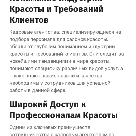
Красоты и Требований
Клиентов
Кадровые агентства, специализирующиеся на
подборе персонала для салонов красоты,
обладают глубоким пониманием индустрии
красоты и требований клиентов. Они следят за
новейшими тенденциями в мире красоты,
понимают специфику различных видов услуг, а
также знают, какие навыки и качества
необходимы у сотрудников для успешной
работы в данной сфере.
Широкий Доступ к
Профессионалам Красоты
Одним из ключевых преимуществ
сотрудничества с кадровым агентством по