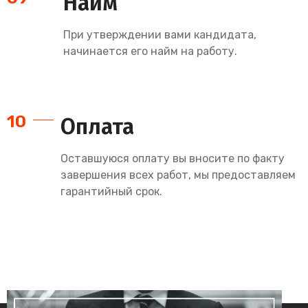
Найм
При утверждении вами кандидата,
начинается его найм на работу.
10
Оплата
Оставшуюся оплату вы вносите по факту
завершения всех работ, мы предоставляем
гарантийный срок.