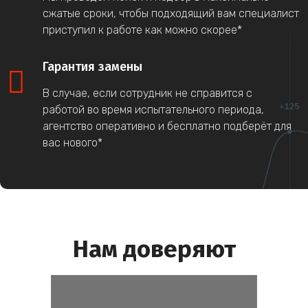
сжатые сроки, чтобы подходящий вам специалист
приступил к работе как можно скорее*
Гарантия замены
В случае, если сотрудник не справится с
работой во время испытательного периода,
агентство оперативно и бесплатно подберёт для
вас нового*
Нам доверяют