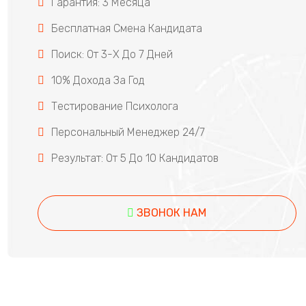
Гарантия: 3 Месяца
Бесплатная Смена Кандидата
Поиск: От 3-Х До 7 Дней
10% Дохода За Год
Тестирование Психолога
Персональный Менеджер 24/7
Результат: От 5 До 10 Кандидатов
ЗВОНОК НАМ