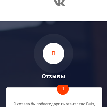
Отзывы
Я хотела бы поблагодарить агентство Buls,