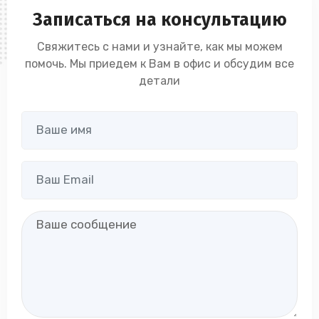
Записаться на консультацию
Свяжитесь с нами и узнайте, как мы можем
помочь. Мы приедем к Вам в офис и обсудим все
детали