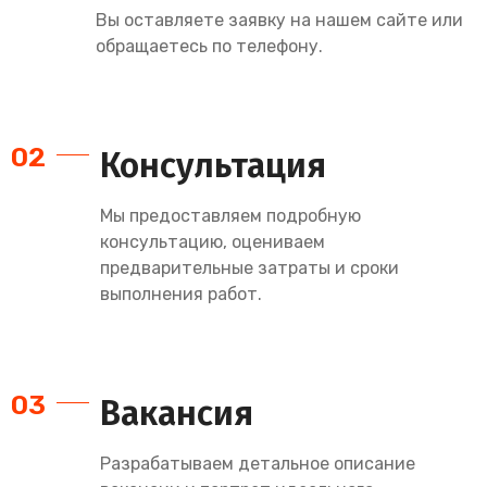
Вы оставляете заявку на нашем сайте или
обращаетесь по телефону.
02
Консультация
Мы предоставляем подробную
консультацию, оцениваем
предварительные затраты и сроки
выполнения работ.
03
Вакансия
Разрабатываем детальное описание