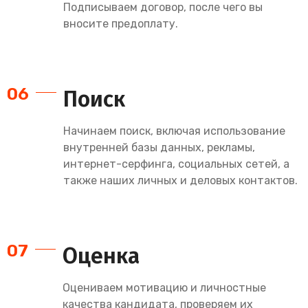
Подписываем договор, после чего вы
вносите предоплату.
06
Поиск
Начинаем поиск, включая использование
внутренней базы данных, рекламы,
интернет-серфинга, социальных сетей, а
также наших личных и деловых контактов.
07
Оценка
Оцениваем мотивацию и личностные
качества кандидата, проверяем их