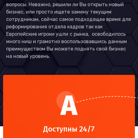
вопросы. Неважно, решили ли Вы открыть новый
бизнес, или просто ищете замену текущим
сотрудникам, сейчас самое подходящее время для
реформирования отдела кадров так как
Европейские игроки ушли с рынка, освободилось
много ниш и грамотно воспользовавшись данным
преимуществом Вы можете поднять свой бизнес
на новый уровень.
Доступны 24/7