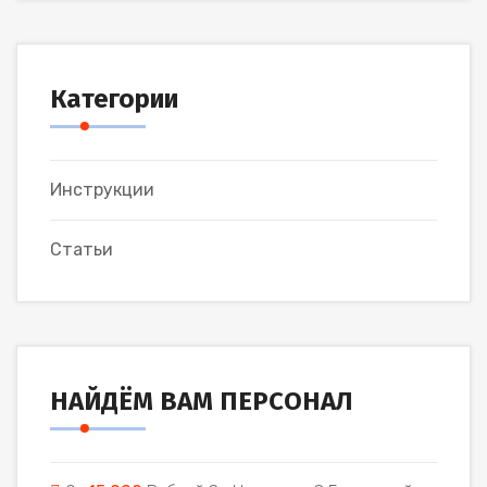
Категории
Инструкции
Статьи
НАЙДЁМ ВАМ ПЕРСОНАЛ