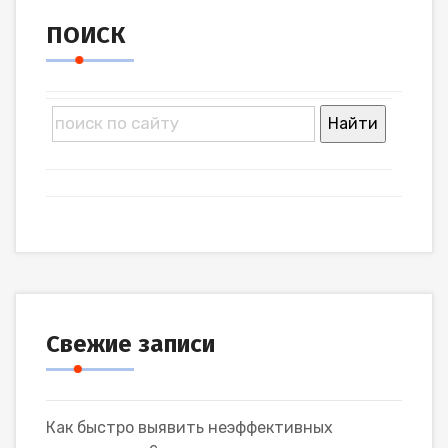
ПОИСК
Свежие записи
Как быстро выявить неэффективных