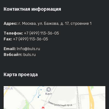
Контактная информация
Адрес:
г. Москва, ул. Бажова, д. 17, строение 1
Телефон:
+7 (499) 113-36-05
Fax:
+7 (499) 113-36-05
Email:
Info@buls.ru
Вэбсайт:
buls.ru
Карта проезда