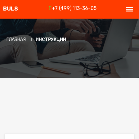
+7 (499) 113-36-05
ГЛАВНАЯ
ИНСТРУКЦИИ