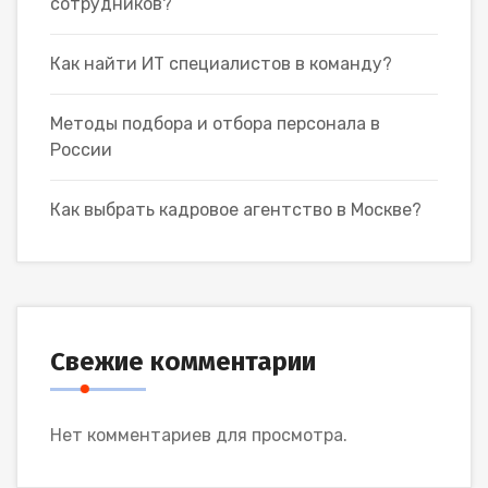
сотрудников?
Как найти ИТ специалистов в команду?
Методы подбора и отбора персонала в
России
Как выбрать кадровое агентство в Москве?
Свежие комментарии
Нет комментариев для просмотра.