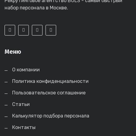
Рекрутинговое агентство BULS - самый быстрый
набор персонала в Москве.
Меню
О компании
Политика конфиденциальности
Пользовательское соглашение
Статьи
Калькулятор подбора персонала
Контакты