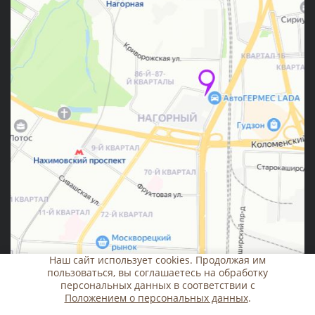
Наш сайт использует cookies. Продолжая им
пользоваться, вы соглашаетесь на обработку
персональных данных в соответствии с
Положением о персональных данных
.